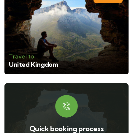
Travel to
United Kingdom
Quick booking process