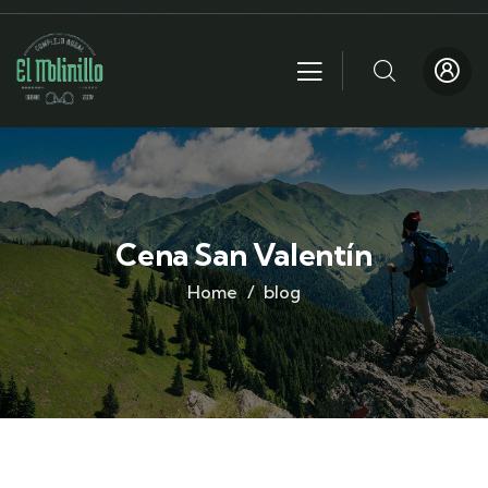
Cena San Valentín
Home
blog