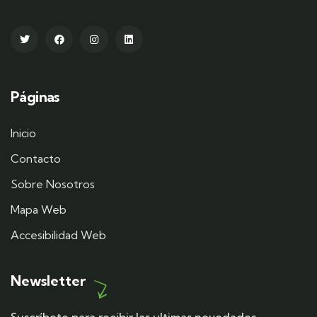
Páginas
Inicio
Contacto
Sobre Nosotros
Mapa Web
Accesibilidad Web
Newsletter