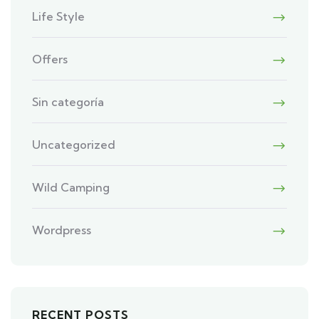
Life Style
Offers
Sin categoría
Uncategorized
Wild Camping
Wordpress
RECENT POSTS