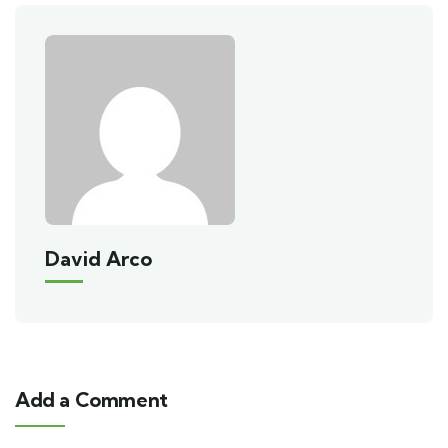
David Arco
Add a Comment