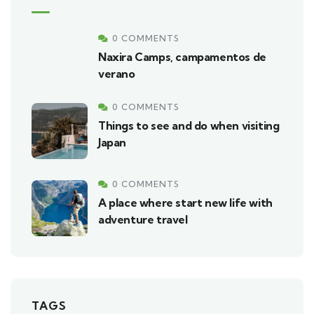
0 COMMENTS
Naxira Camps, campamentos de
verano
0 COMMENTS
Things to see and do when visiting
Japan
0 COMMENTS
A place where start new life with
adventure travel
TAGS