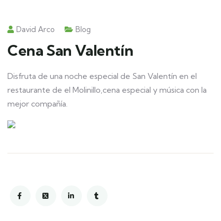
David Arco
Blog
Cena San Valentín
Disfruta de una noche especial de San Valentín en el
restaurante de el Molinillo,cena especial y música con la
mejor compañía.