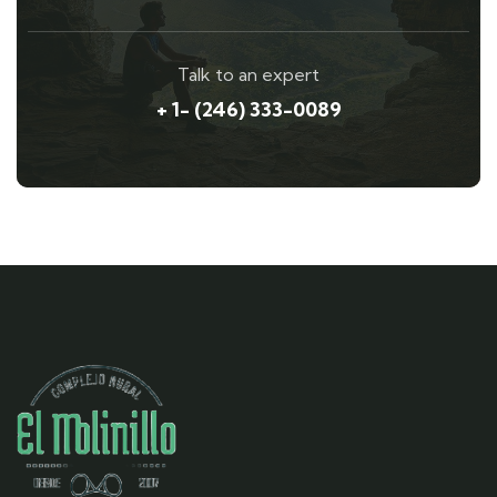
Talk to an expert
+ 1- (246) 333-0089