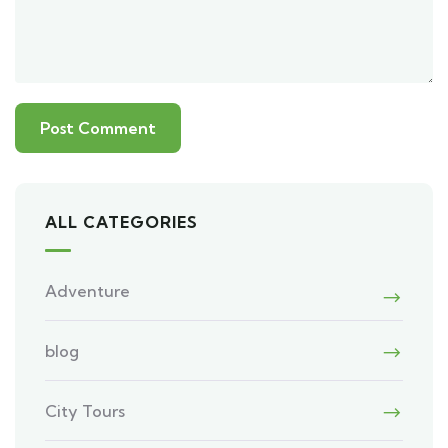
ALL CATEGORIES
Adventure
blog
City Tours