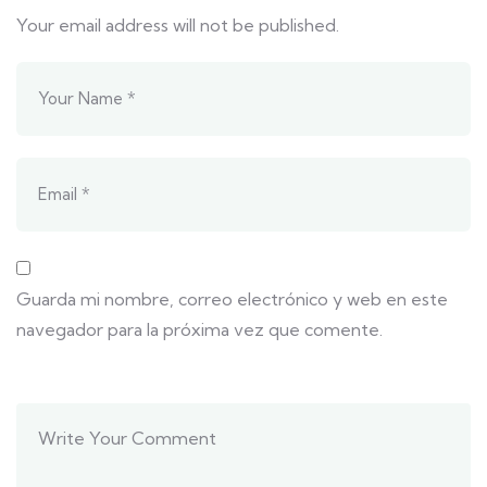
Your email address will not be published.
Guarda mi nombre, correo electrónico y web en este
navegador para la próxima vez que comente.