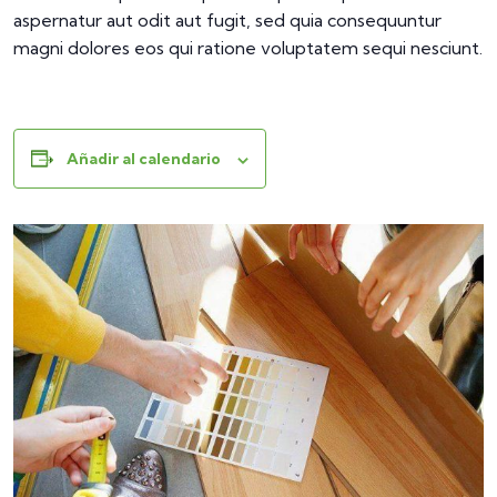
aspernatur aut odit aut fugit, sed quia consequuntur
magni dolores eos qui ratione voluptatem sequi nesciunt.
Añadir al calendario