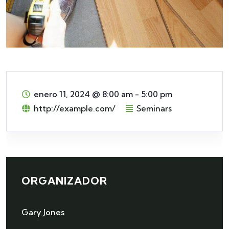
enero 11, 2024
@
8:00 am - 5:00 pm
http://example.com/
Seminars
ORGANIZADOR
Gary Jones