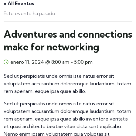
« All Eventos
Este evento ha pasado.
Adventures and connections
make for networking
enero 11, 2024 @ 8:00 am
-
5:00 pm
Sed ut perspiciatis unde omnis iste natus error sit
voluptatem accusantium doloremque laudantium, totam
rem aperiam, eaque ipsa quae ab illo.
Sed ut perspiciatis unde omnis iste natus error sit
voluptatem accusantium doloremque laudantium, totam
rem aperiam, eaque ipsa quae ab illo inventore veritatis
et quasi architecto beatae vitae dicta sunt explicabo.
Nemo enim ipsam voluptatem quia voluptas sit