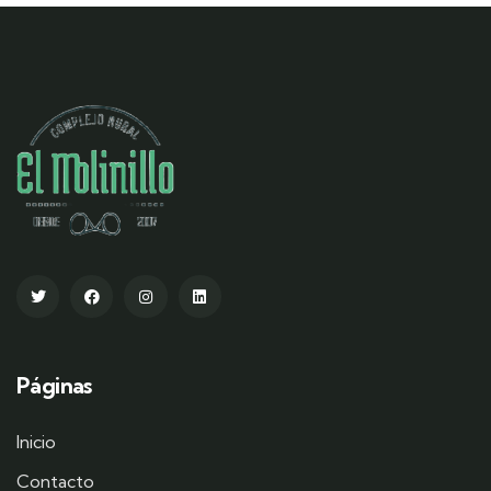
Páginas
Inicio
Contacto