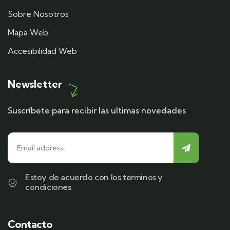
Sobre Nosotros
Mapa Web
Accesibilidad Web
Newsletter
Suscríbete para recibir las ultimas novedades
Estoy de acuerdo con los terminos y
condiciones
Contacto