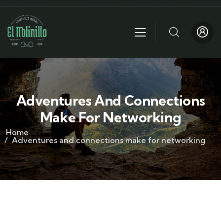
Adventures And Connections
Make For Networking
Home
Adventures and connections make for networking