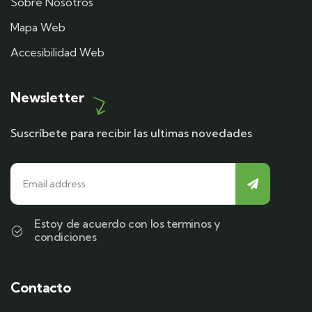
Sobre Nosotros
Mapa Web
Accesibilidad Web
Newsletter
Suscríbete para recibir las ultimas novedades
Estoy de acuerdo con los terminos y
condiciones
Contacto