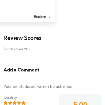
Review Scores
No reviews yet
Add a Comment
Your email address will not be published.
Quality
5.00