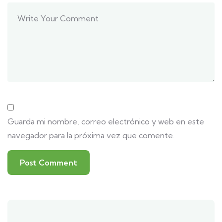
Guarda mi nombre, correo electrónico y web en este
navegador para la próxima vez que comente.