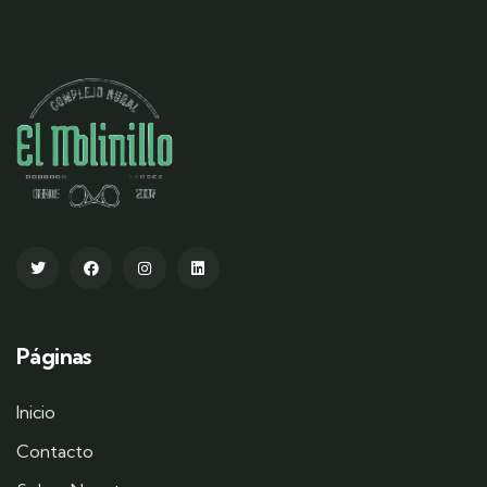
Páginas
Inicio
Contacto