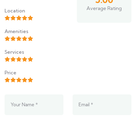
Average Rating
Location
Amenities
Services
Price