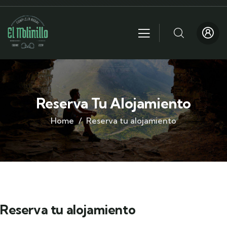
Reserva Tu Alojamiento
Home
Reserva tu alojamiento
Reserva tu alojamiento