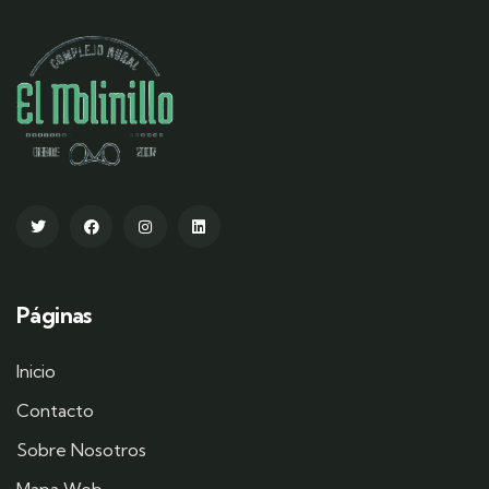
Páginas
Inicio
Contacto
Sobre Nosotros