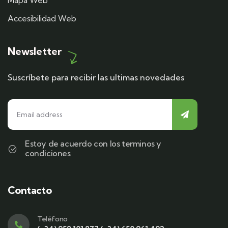
Mapa Web
Accesibilidad Web
Newsletter
Suscríbete para recibir las ultimas novedades
Estoy de acuerdo con los terminos y
condiciones
Contacto
Teléfono