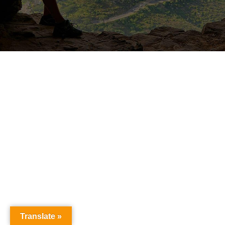
Translate »