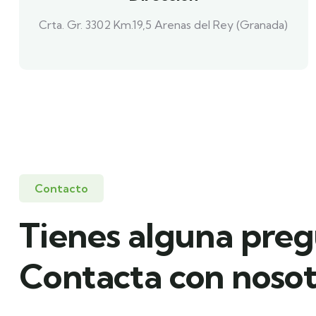
Crta. Gr. 3302 Km.19,5 Arenas del Rey (Granada)
Contacto
Tienes alguna pre
Contacta con nosot