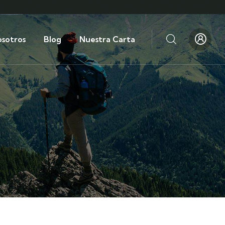
sotros
Blog
Nuestra Carta