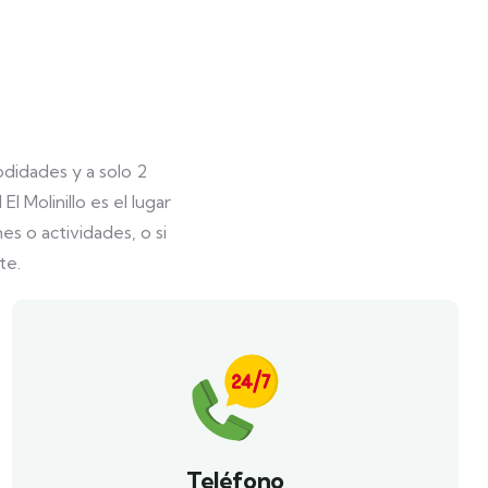
didades y a solo 2
 Molinillo es el lugar
es o actividades, o si
te.
Teléfono