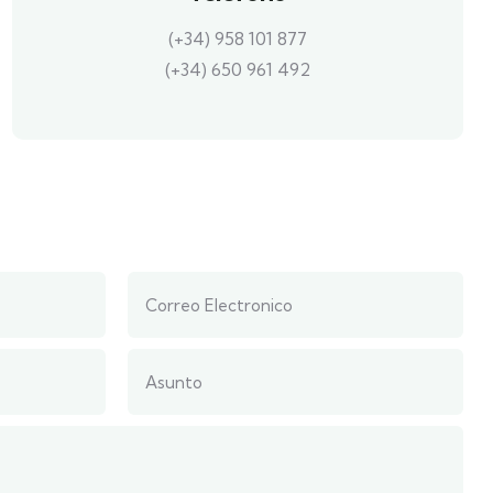
(+34) 958 101 877
(+34) 650 961 492