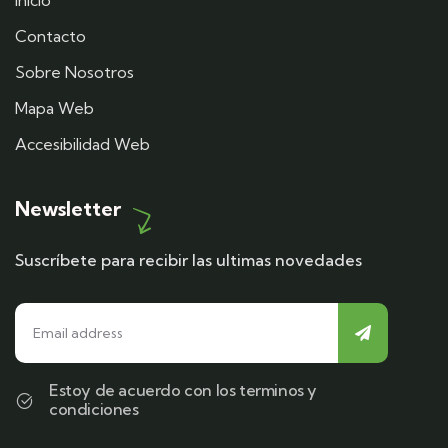
Inicio
Contacto
Sobre Nosotros
Mapa Web
Accesibilidad Web
Newsletter
Suscríbete para recibir las ultimas novedades
Estoy de acuerdo con los terminos y
condiciones