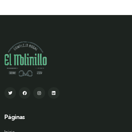
Páginas