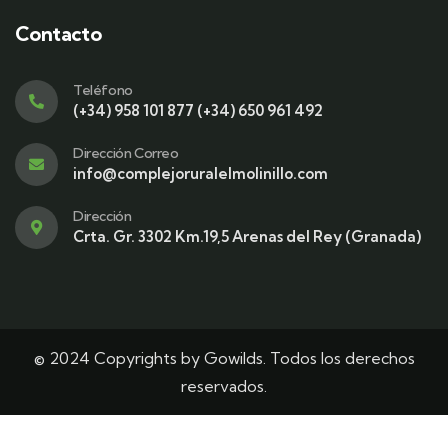
Contacto
Teléfono
(+34) 958 101 877 (+34) 650 961 492
Dirección Correo
info@complejoruralelmolinillo.com
Dirección
Crta. Gr. 3302 Km.19,5 Arenas del Rey (Granada)
© 2024 Copyrights by Gowilds. Todos los derechos
reservados.