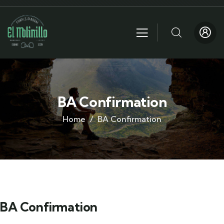
BA Confirmation
Home
BA Confirmation
BA Confirmation